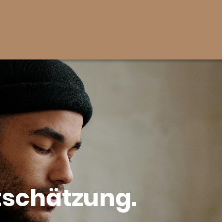
rtschätzung.