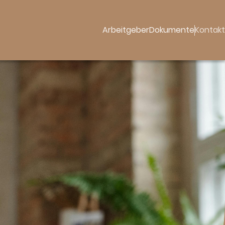
Arbeitgeber
Dokumente
Kontakt