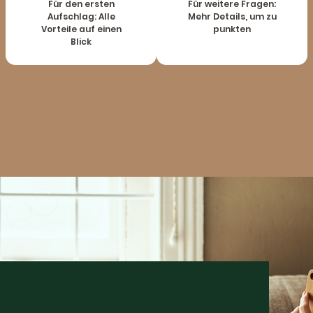
Für den ersten
Für weitere Fragen:
Aufschlag: Alle
Mehr Details, um zu
Vorteile auf einen
punkten
Blick