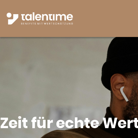
Zeit für echte We